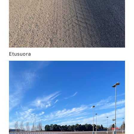
Etusuora