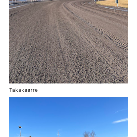
Takakaarre