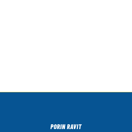
PORIN RAVIT