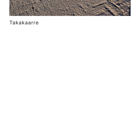
Takakaarre