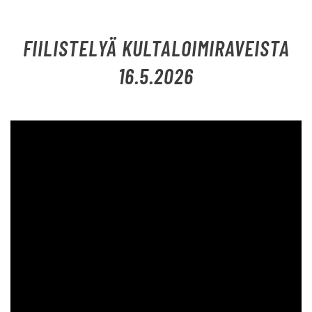
FIILISTELYÄ KULTALOIMIRAVEISTA
16.5.2026