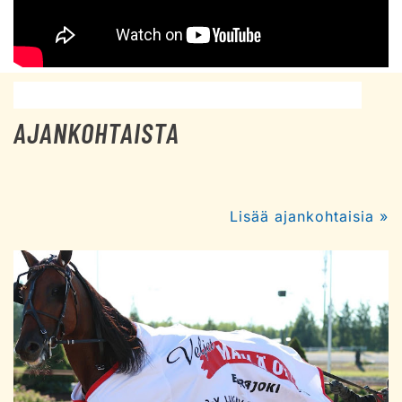
AJANKOHTAISTA
Lisää ajankohtaisia »