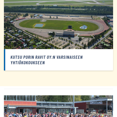
KUTSU PORIN RAVIT OY:N VARSINAISEEN
YHTIÖKOKOUKSEEN