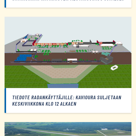
TIEDOTE RADANKÄYTTÄJILLE: KAVIOURA SULJETAAN
KESKIVIIKKONA KLO 12 ALKAEN