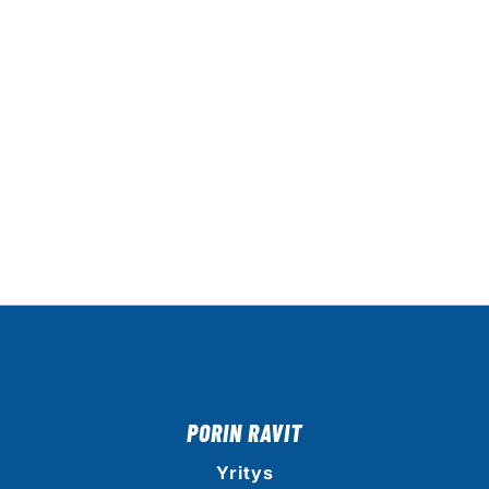
PORIN RAVIT
Yritys