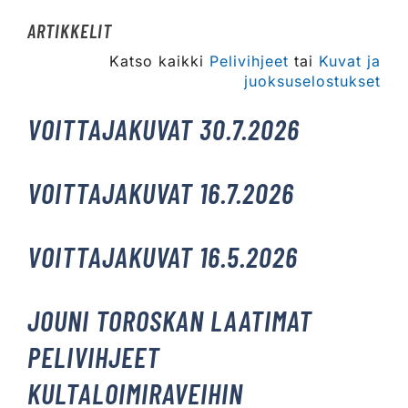
ARTIKKELIT
Katso kaikki
Pelivihjeet
tai
Kuvat ja
juoksuselostukset
VOITTAJAKUVAT 30.7.2026
VOITTAJAKUVAT 16.7.2026
VOITTAJAKUVAT 16.5.2026
JOUNI TOROSKAN LAATIMAT
PELIVIHJEET
KULTALOIMIRAVEIHIN