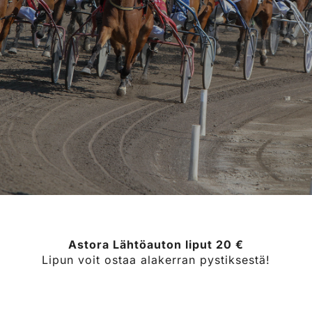
Astora Lähtöauton liput 20 €
Lipun voit ostaa alakerran pystiksestä!