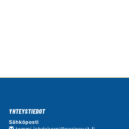
YHTEYSTIEDOT
Sähköposti