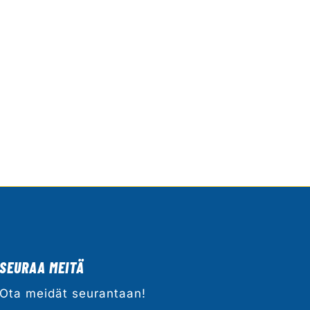
SEURAA MEITÄ
Ota meidät seurantaan!