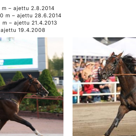
 m – ajettu 2.8.2014
0 m – ajettu 28.6.2014
 m – ajettu 21.4.2013
 ajettu 19.4.2008