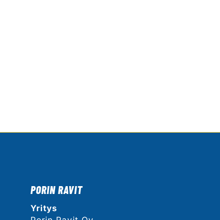
PORIN RAVIT
Yritys