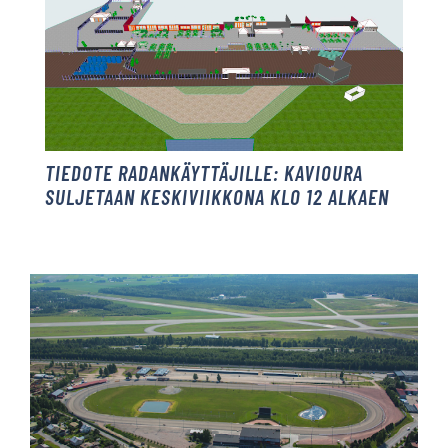
TIEDOTE RADANKÄYTTÄJILLE: KAVIOURA
SULJETAAN KESKIVIIKKONA KLO 12 ALKAEN