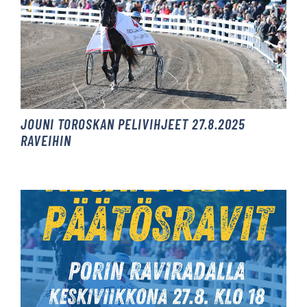
JOUNI TOROSKAN PELIVIHJEET 27.8.2025
RAVEIHIN