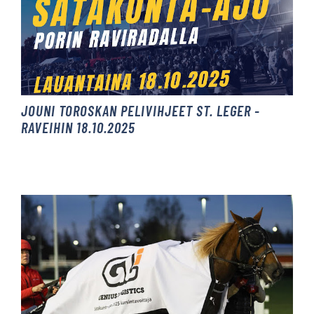
JOUNI TOROSKAN PELIVIHJEET ST. LEGER -
RAVEIHIN 18.10.2025