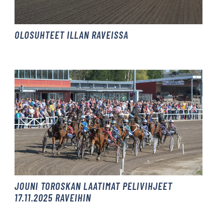
OLOSUHTEET ILLAN RAVEISSA
JOUNI TOROSKAN LAATIMAT PELIVIHJEET
17.11.2025 RAVEIHIN