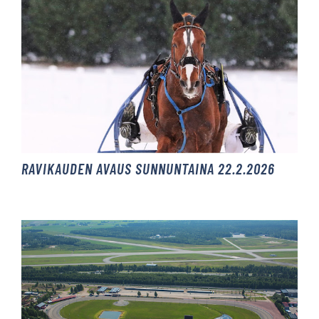
RAVIKAUDEN AVAUS SUNNUNTAINA 22.2.2026