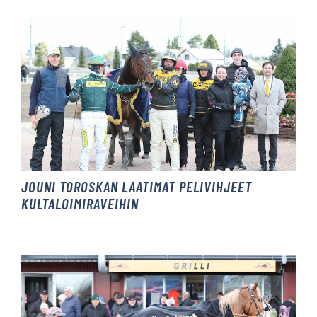
JOUNI TOROSKAN LAATIMAT PELIVIHJEET
KULTALOIMIRAVEIHIN