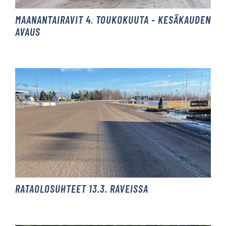
MAANANTAIRAVIT 4. TOUKOKUUTA - KESÄKAUDEN
AVAUS
RATAOLOSUHTEET 13.3. RAVEISSA