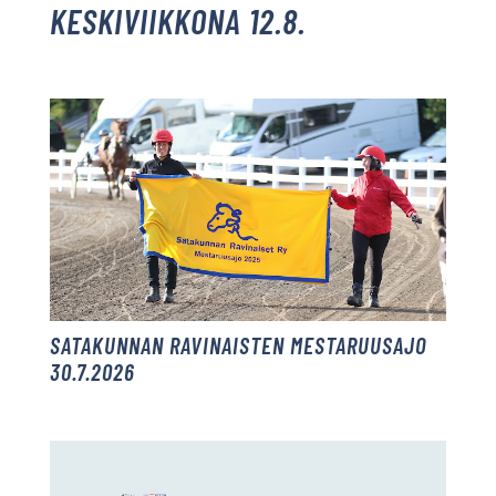
KESKIVIIKKONA 12.8.
SATAKUNNAN RAVINAISTEN MESTARUUSAJO
30.7.2026