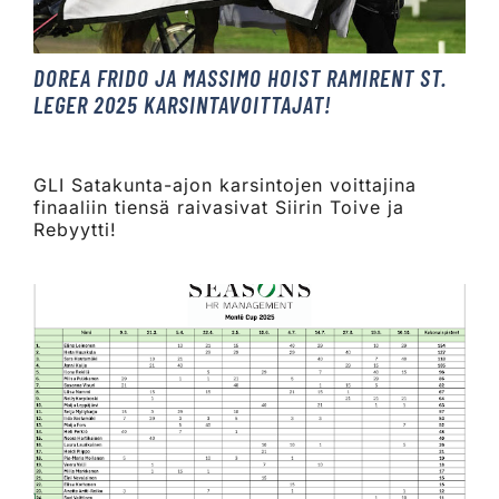
DOREA FRIDO JA MASSIMO HOIST RAMIRENT ST.
LEGER 2025 KARSINTAVOITTAJAT!
​​​​​​​GLI Satakunta-ajon karsintojen voittajina
finaaliin tiensä raivasivat Siirin Toive ja
Rebyytti!