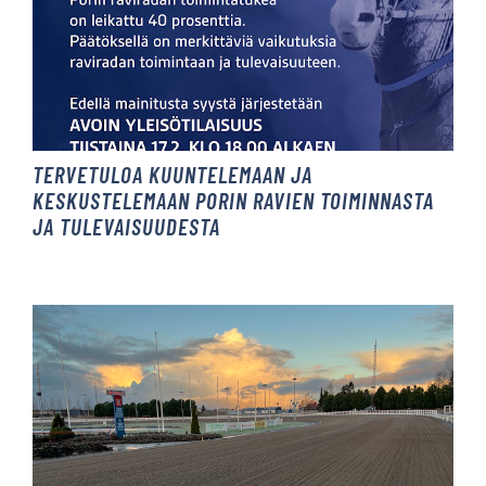
TERVETULOA KUUNTELEMAAN JA
KESKUSTELEMAAN PORIN RAVIEN TOIMINNASTA
JA TULEVAISUUDESTA