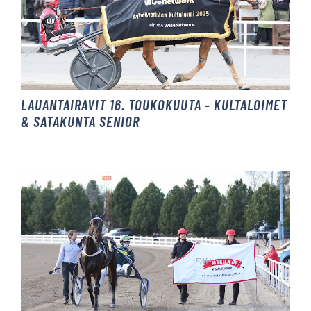
LAUANTAIRAVIT 16. TOUKOKUUTA - KULTALOIMET
& SATAKUNTA SENIOR