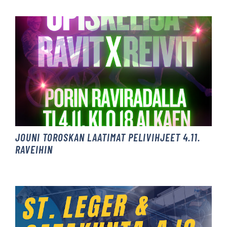
JOUNI TOROSKAN LAATIMAT PELIVIHJEET 4.11.
RAVEIHIN