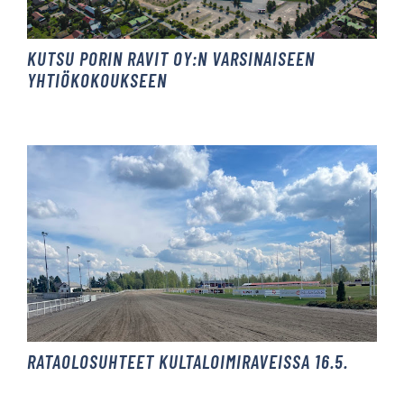
KUTSU PORIN RAVIT OY:N VARSINAISEEN
YHTIÖKOKOUKSEEN
RATAOLOSUHTEET KULTALOIMIRAVEISSA 16.5.