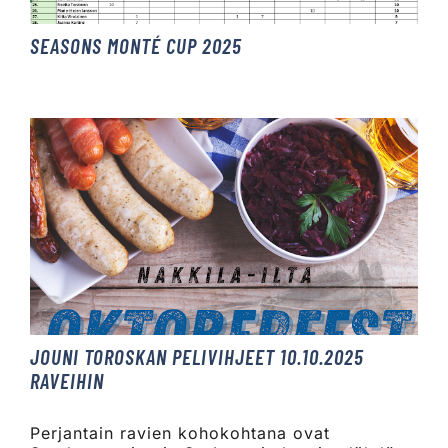
SEASONS MONTÉ CUP 2025
JOUNI TOROSKAN PELIVIHJEET 10.10.2025
RAVEIHIN
Perjantain ravien kohokohtana ovat