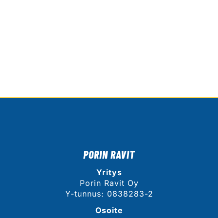
PORIN RAVIT
Yritys
Porin Ravit Oy
Y-tunnus: 0838283-2
Osoite