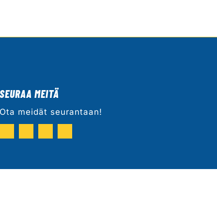
SEURAA MEITÄ
Ota meidät seurantaan!