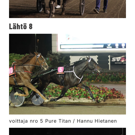
Lähtö 8
voittaja nro 5 Pure Titan / Hannu Hietanen