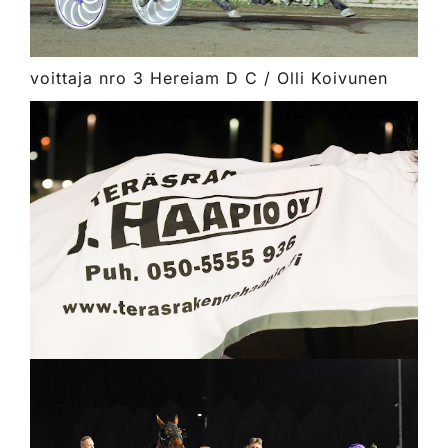
voittaja nro 3 Hereiam D C / Olli Koivunen