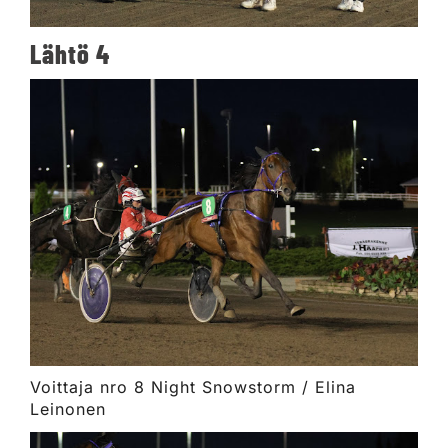
Lähtö 4
Voittaja nro 8 Night Snowstorm / Elina
Leinonen