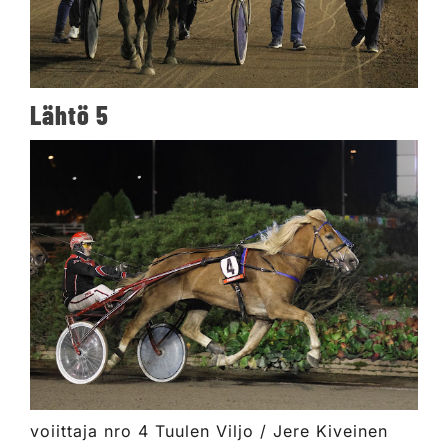
Lähtö 5
voiittaja nro 4 Tuulen Viljo / Jere Kiveinen