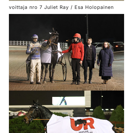
voittaja nro 7 Juliet Ray / Esa Holopainen