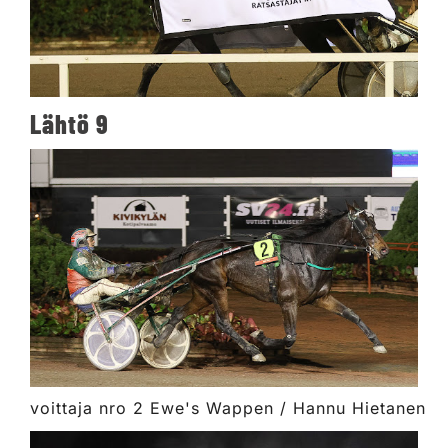
Lähtö 9
voittaja nro 2 Ewe's Wappen / Hannu Hietanen