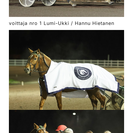
voittaja nro 1 Lumi-Ukki / Hannu Hietanen