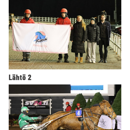
Lähtö 2