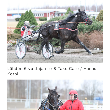
Lähdön 6 voittaja nro 8 Take Care / Hannu
Korpi