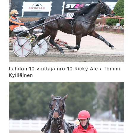
Lähdön 10 voittaja nro 10 Ricky Ale / Tommi
Kylliäinen