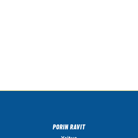
PORIN RAVIT