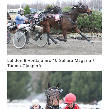
Lähdön 8 voittaja nro 10 Sahara Magaria /
Tuomo Ojanperä