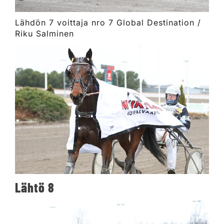
Lähdön 7 voittaja nro 7 Global Destination /
Riku Salminen
Lähtö 8