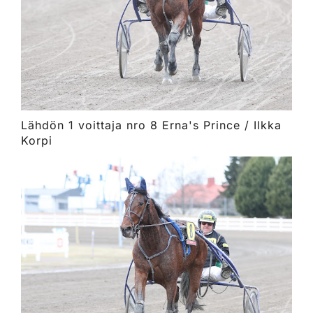
Lähdön 1 voittaja nro 8 Erna's Prince / Ilkka
Korpi