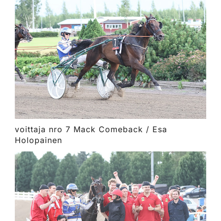
voittaja nro 7 Mack Comeback / Esa
Holopainen