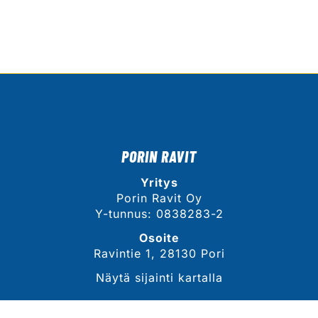
PORIN RAVIT
Yritys
Porin Ravit Oy
Y-tunnus: 0838283-2
Osoite
Ravintie 1, 28130 Pori
Näytä sijainti kartalla