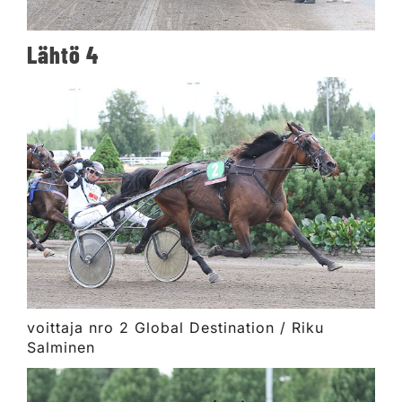
Lähtö 4
voittaja nro 2 Global Destination / Riku
Salminen