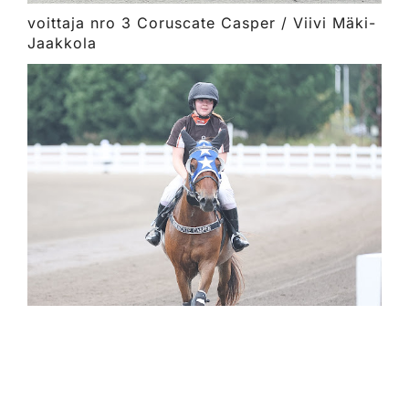
voittaja nro 3 Coruscate Casper / Viivi Mäki-
Jaakkola