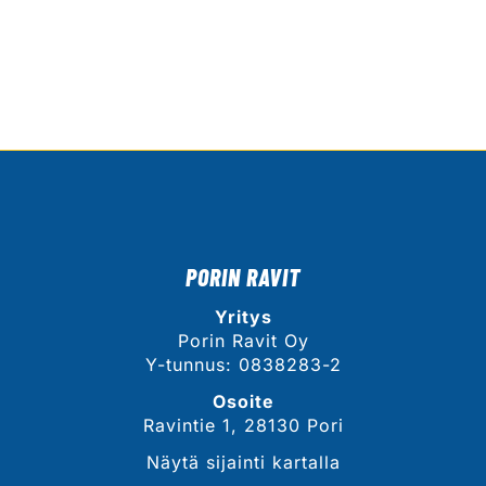
PORIN RAVIT
Yritys
Porin Ravit Oy
Y-tunnus: 0838283-2
Osoite
Ravintie 1, 28130 Pori
Näytä sijainti kartalla