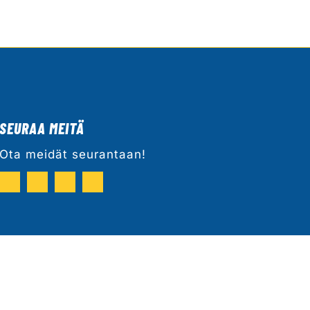
SEURAA MEITÄ
Ota meidät seurantaan!