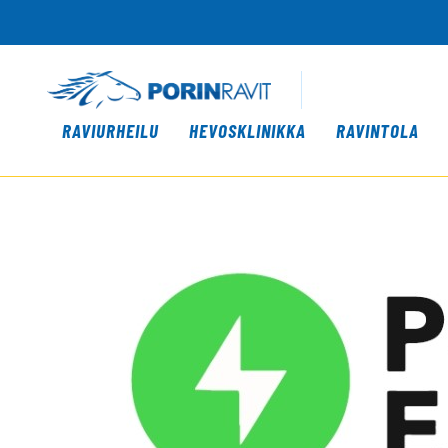
RAVIURHEILU
HEVOSKLINIKKA
RAVINTOLA