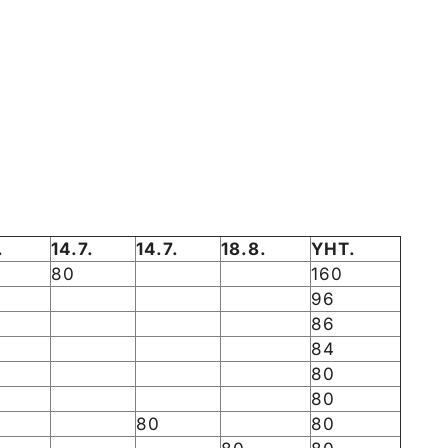
.
14.7.
14.7.
18.8.
YHT.
80
160
96
86
84
80
80
80
80