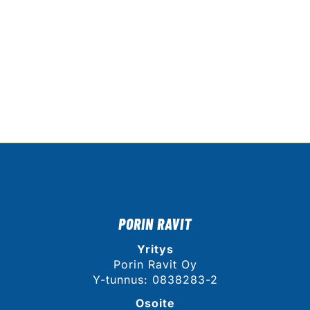
PORIN RAVIT
Yritys
Porin Ravit Oy
Y-tunnus: 0838283-2
Osoite