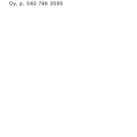
Oy, p. 040 746 3595