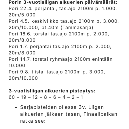
Porin 3-vuotisliigan alkuerien päivämäärät:
Pori 22.4. perjantai, tas.ajo 2100m p. 1.000,
20m/5.000
Pori 4.5. keskiviikko tas.ajo 2100m p. 3.000,
20m/10.000, pt.40m (Tammasarja)
Pori 16.6. torstai tas.ajo 2100m p. 2.000,
20m/8.000
Pori 1.7. perjantai tas.ajo 2100m p. 2.000,
20m/8.000
Pori 14.7. torstai ryhmäajo 2100m enintään
10.000
Pori 9.8. tiistai tas.ajo 2100m p. 3.000,
20m/10.000
3-vuotisliigan alkuerien pisteytys:
60 – 19 – 12 – 8 – 6 – 4 – 2 – 1
Sarjapisteiden ollessa 3v. Liigan
alkuerien jälkeen tasan, Finaalipaikan
ratkaisee: