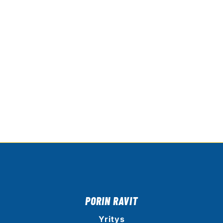
PORIN RAVIT
Yritys