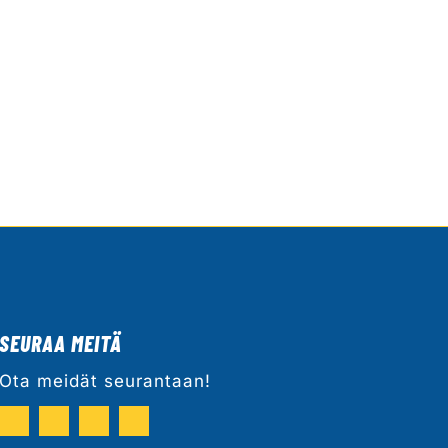
SEURAA MEITÄ
Ota meidät seurantaan!