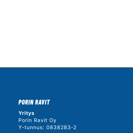
PORIN RAVIT
Yritys
Porin Ravit Oy
Y-tunnus: 0838283-2