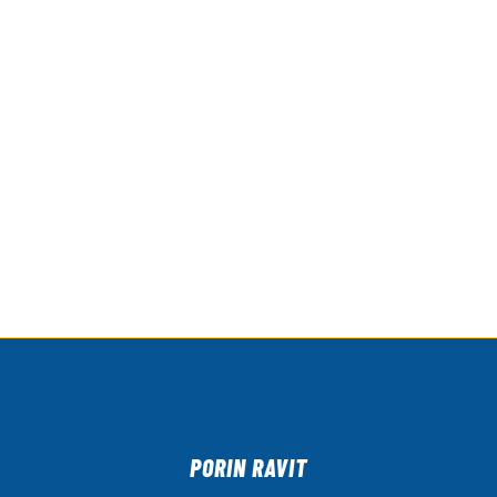
PORIN RAVIT