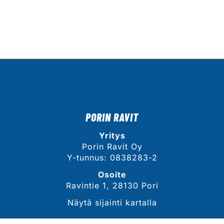
PORIN RAVIT
Yritys
Porin Ravit Oy
Y-tunnus: 0838283-2
Osoite
Ravintie 1, 28130 Pori
Näytä sijainti kartalla