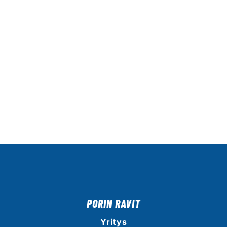
PORIN RAVIT
Yritys