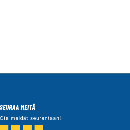
SEURAA MEITÄ
Ota meidät seurantaan!