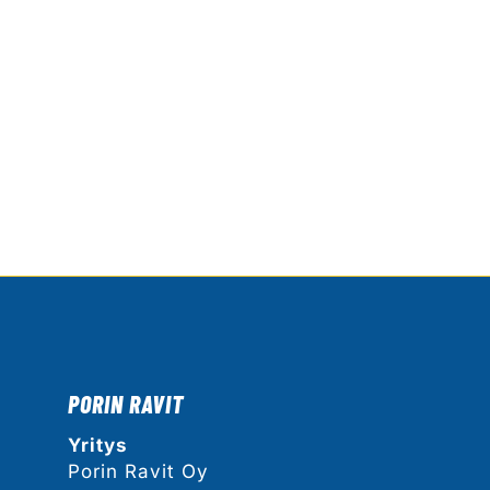
PORIN RAVIT
Yritys
Porin Ravit Oy